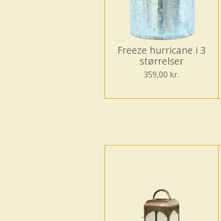
Freeze hurricane i 3
størrelser
359,00 kr.