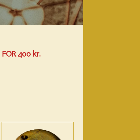
FOR 400 kr.