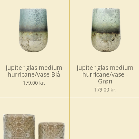
Jupiter glas medium
Jupiter glas medium
hurricane/vase Blå
hurricane/vase -
Grøn
179,00 kr.
179,00 kr.