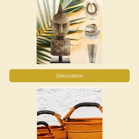
Dekoration