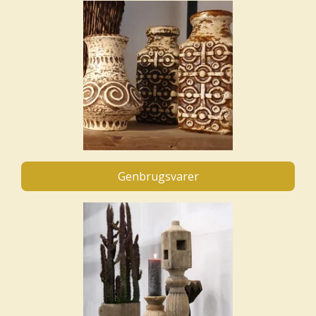
Genbrugsvarer