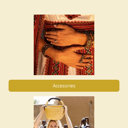
Accesories