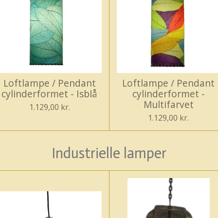
Loftlampe / Pendant
Loftlampe / Pendant
cylinderformet - Isblå
cylinderformet -
Multifarvet
1.129,00 kr.
1.129,00 kr.
Industrielle lamper