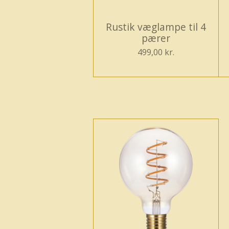
Rustik væglampe til 4
pærer
499,00 kr.