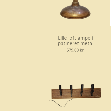
Lille loftlampe i
patineret metal
579,00 kr.