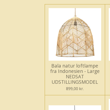
Bala natur loftlampe
fra Indonesien - Large
NEDSAT
UDSTILLINGSMODEL
899,00 kr.