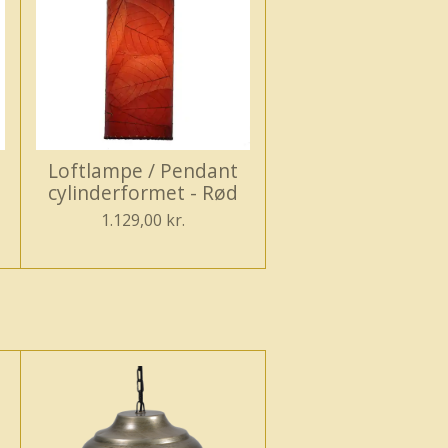
Loftlampe / Pendant
cylinderformet - Rød
1.129,00 kr.