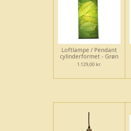
Loftlampe / Pendant
cylinderformet - Grøn
1.129,00 kr.