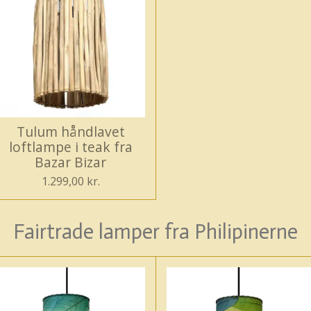
Tulum håndlavet
loftlampe i teak fra
Bazar Bizar
1.299,00 kr.
Fairtrade lamper fra Philipinerne