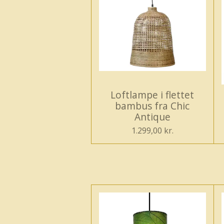
Loftlampe i flettet
bambus fra Chic
Antique
1.299,00 kr.