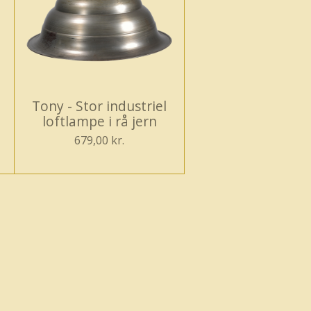
Tony - Stor industriel
loftlampe i rå jern
679,00 kr.