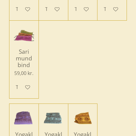
Tilføj til kurv
Tilføj til kurv
Tilføj til kurv
Tilføj til kurv
Sari
mund
bind
59,00 kr.
Tilføj til kurv
Yogakl
Yogakl
Yogakl