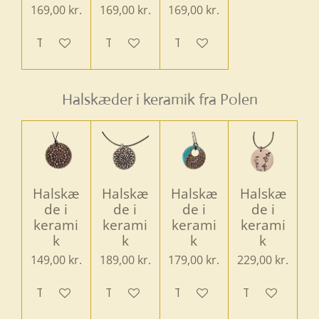
169,00 kr.
169,00 kr.
169,00 kr.
Tilføj til kurv
Tilføj til kurv
Tilføj til kurv
Halskæder i keramik fra Polen
Halskæ
Halskæ
Halskæ
Halskæ
de i
de i
de i
de i
kerami
kerami
kerami
kerami
k
k
k
k
149,00 kr.
189,00 kr.
179,00 kr.
229,00 kr.
Tilføj til kurv
Tilføj til kurv
Tilføj til kurv
Tilføj til kurv