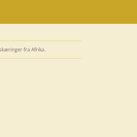
kæringer fra Afrika.