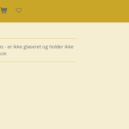
obs - er ikke glaseret og holder ikke
 cm